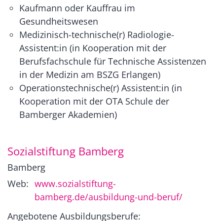
Kaufmann oder Kauffrau im
Gesundheitswesen
Medizinisch-technische(r) Radiologie-
Assistent:in (in Kooperation mit der
Berufsfachschule für Technische Assistenzen
in der Medizin am BSZG Erlangen)
Operationstechnische(r) Assistent:in (in
Kooperation mit der OTA Schule der
Bamberger Akademien)
Sozialstiftung Bamberg
Bamberg
Web:
www.sozialstiftung-
bamberg.de/ausbildung-und-beruf/
Angebotene Ausbildungsberufe: