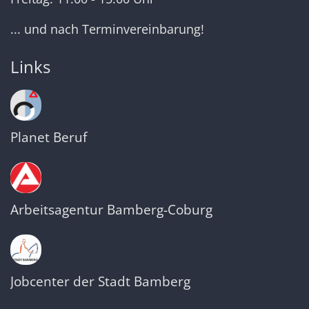
... und nach Terminvereinbarung!
Links
Planet Beruf
Arbeitsagentur Bamberg-Coburg
Jobcenter der Stadt Bamberg