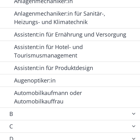
Anlagenmechaniker:in
Anlagenmechaniker:in für Sanitär-,
Heizungs- und Klimatechnik
Assistent:in für Ernährung und Versorgung
Assistent:in für Hotel- und
Tourismusmanagement
Assistent:in für Produktdesign
Augenoptiker:in
Automobilkaufmann oder
Automobilkauffrau
B
C
D