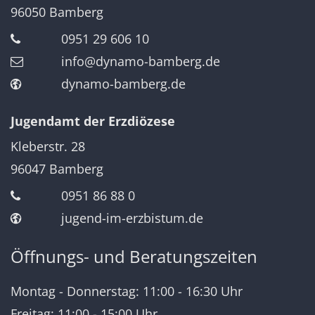
96050
Bamberg
0951 29 606 10
info@dynamo-bamberg.de
dynamo-bamberg.de
Jugendamt der Erzdiözese
Kleberstr. 28
96047
Bamberg
0951 86 88 0
jugend-im-erzbistum.de
Öffnungs- und Beratungszeiten
Montag - Donnerstag: 11:00 - 16:30 Uhr
Freitag: 11:00 - 15:00 Uhr