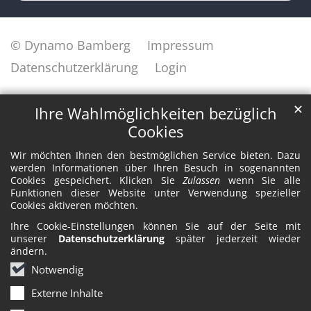
© Dynamo Bamberg
Impressum
Datenschutzerklärung
Login
✕
Ihre Wahlmöglichkeiten bezüglich
Cookies
Wir möchten Ihnen den bestmöglichen Service bieten. Dazu
werden Informationen über Ihren Besuch in sogenannten
Cookies gespeichert. Klicken Sie
Zulassen
wenn Sie alle
Funktionen dieser Website unter Verwendung spezieller
Cookies aktiveren möchten.
Ihre Cookie-Einstellungen können Sie auf der Seite mit
unserer
Datenschutzerklärung
später jederzeit wieder
ändern.
Notwendig
Externe Inhalte