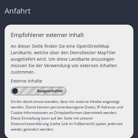
Anfahrt
Empfohlener externer Inhalt
An dieser Stelle finden Sie eine OpenStreetMap
Landkarte, welche über den Dienstleister MapTiler
ausgeliefert wird. Um diese Landkarte anzuzeigen
müssen Sie der Verwendung von externen Inhalten
zustimmen.
Externe Inhalte
Ich bin damit einverstanden, dass mir externe Inhalte angezeigt
werden. Damit können personenbezogene Daten, IP-Adresse und
Cookie-Informationen an Drittplattformen übermittelt werden.
Diese Einstellung kann auf der Seite mit unserer
Datenschutzerklärung (siehe Link im Fußbereich) später jederzeit
wieder geändert werden.