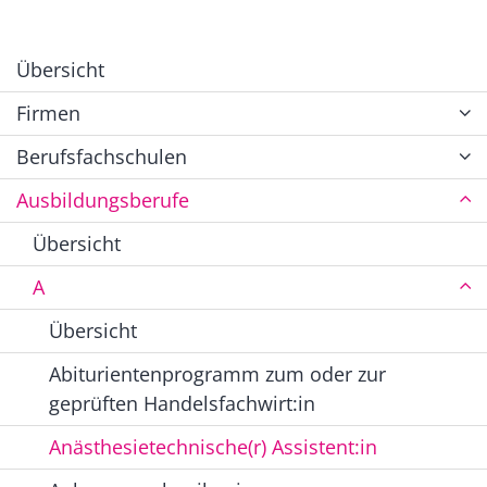
Übersicht
Firmen
Berufsfachschulen
Ausbildungsberufe
Übersicht
A
Übersicht
Abiturientenprogramm zum oder zur
geprüften Handelsfachwirt:in
Anästhesietechnische(r) Assistent:in