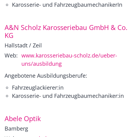
Karosserie- und FahrzeugbaumechanikerIn
A&N Scholz Karosseriebau GmbH & Co.
KG
Hallstadt / Zeil
Web:
www.karosseriebau-scholz.de/ueber-
uns/ausbildung
Angebotene Ausbildungsberufe:
Fahrzeuglackierer:in
Karosserie- und Fahrzeugbaumechaniker:in
Abele Optik
Bamberg