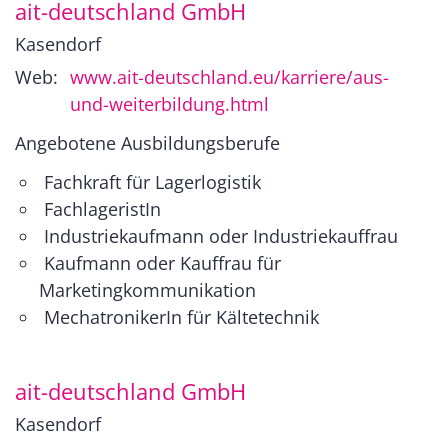
ait-deutschland GmbH
Kasendorf
Web:
www.ait-deutschland.eu/karriere/aus-
und-weiterbildung.html
Angebotene Ausbildungsberufe
Fachkraft für Lagerlogistik
FachlageristIn
Industriekaufmann oder Industriekauffrau
Kaufmann oder Kauffrau für
Marketingkommunikation
MechatronikerIn für Kältetechnik
ait-deutschland GmbH
Kasendorf