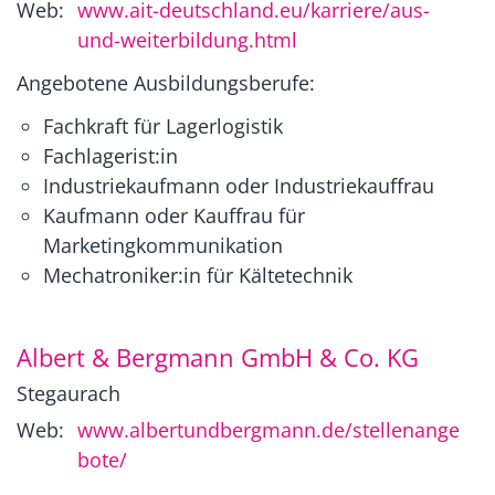
Web:
www.ait-deutschland.eu/karriere/aus-
und-weiterbildung.html
Angebotene Ausbildungsberufe:
Fachkraft für Lagerlogistik
Fachlagerist:in
Industriekaufmann oder Industriekauffrau
Kaufmann oder Kauffrau für
Marketingkommunikation
Mechatroniker:in für Kältetechnik
Albert & Bergmann GmbH & Co. KG
Stegaurach
Web:
www.albertundbergmann.de/stellenange
bote/