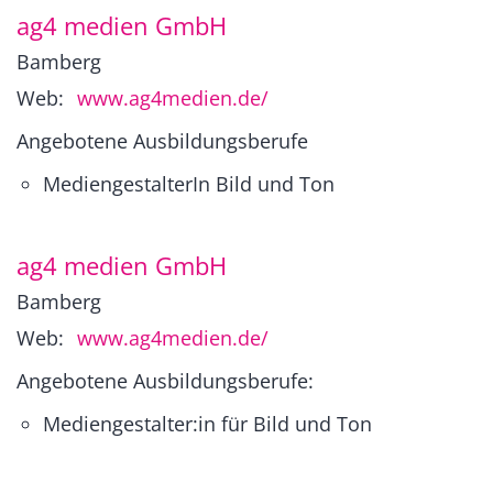
ag4 medien GmbH
Bamberg
Web:
www.ag4medien.de/
Angebotene Ausbildungsberufe
MediengestalterIn Bild und Ton
ag4 medien GmbH
Bamberg
Web:
www.ag4medien.de/
Angebotene Ausbildungsberufe:
Mediengestalter:in für Bild und Ton