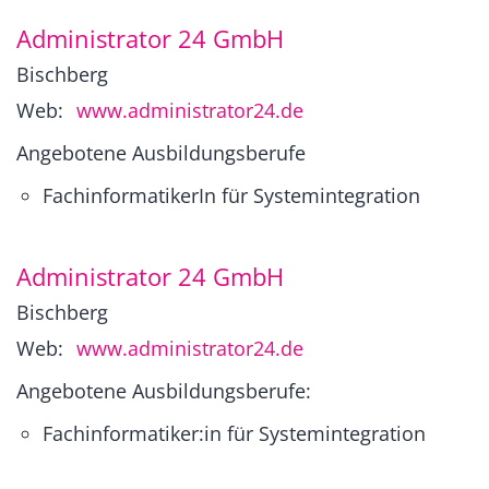
Administrator 24 GmbH
Bischberg
Web:
www.administrator24.de
Angebotene Ausbildungsberufe
FachinformatikerIn für Systemintegration
Administrator 24 GmbH
Bischberg
Web:
www.administrator24.de
Angebotene Ausbildungsberufe:
Fachinformatiker:in für Systemintegration