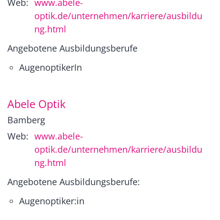
Web:
www.abele-
optik.de/unternehmen/karriere/ausbildu
ng.html
Angebotene Ausbildungsberufe
AugenoptikerIn
Abele Optik
Bamberg
Web:
www.abele-
optik.de/unternehmen/karriere/ausbildu
ng.html
Angebotene Ausbildungsberufe:
Augenoptiker:in