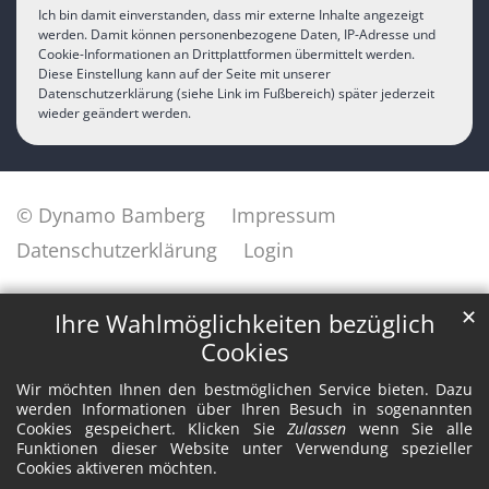
Ich bin damit einverstanden, dass mir externe Inhalte angezeigt
werden. Damit können personenbezogene Daten, IP-Adresse und
Cookie-Informationen an Drittplattformen übermittelt werden.
Diese Einstellung kann auf der Seite mit unserer
Datenschutzerklärung (siehe Link im Fußbereich) später jederzeit
wieder geändert werden.
© Dynamo Bamberg
Impressum
Datenschutzerklärung
Login
✕
Ihre Wahlmöglichkeiten bezüglich
Cookies
Wir möchten Ihnen den bestmöglichen Service bieten. Dazu
werden Informationen über Ihren Besuch in sogenannten
Cookies gespeichert. Klicken Sie
Zulassen
wenn Sie alle
Funktionen dieser Website unter Verwendung spezieller
Cookies aktiveren möchten.