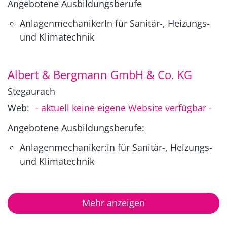
Angebotene Ausbildungsberufe
AnlagenmechanikerIn für Sanitär-, Heizungs-
und Klimatechnik
Albert & Bergmann GmbH & Co. KG
Stegaurach
Web:
- aktuell keine eigene Website verfügbar -
Angebotene Ausbildungsberufe:
Anlagenmechaniker:in für Sanitär-, Heizungs-
und Klimatechnik
Mehr anzeigen