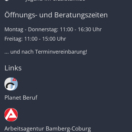
Öffnungs- und Beratungszeiten
Montag - Donnerstag: 11:00 - 16:30 Uhr
Freitag: 11:00 - 15:00 Uhr
... und nach Terminvereinbarung!
Links
Planet Beruf
Arbeitsagentur Bamberg-Coburg