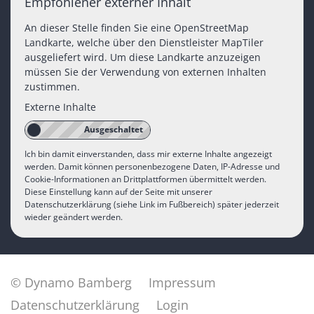
Empfohlener externer Inhalt
An dieser Stelle finden Sie eine OpenStreetMap
Landkarte, welche über den Dienstleister MapTiler
ausgeliefert wird. Um diese Landkarte anzuzeigen
müssen Sie der Verwendung von externen Inhalten
zustimmen.
Externe Inhalte
Ich bin damit einverstanden, dass mir externe Inhalte angezeigt
werden. Damit können personenbezogene Daten, IP-Adresse und
Cookie-Informationen an Drittplattformen übermittelt werden.
Diese Einstellung kann auf der Seite mit unserer
Datenschutzerklärung (siehe Link im Fußbereich) später jederzeit
wieder geändert werden.
© Dynamo Bamberg
Impressum
Datenschutzerklärung
Login