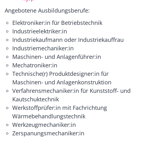
Angebotene Ausbildungsberufe:
Elektroniker:in für Betriebstechnik
Industrieelektriker:in
Industriekaufmann oder Industriekauffrau
Industriemechaniker:in
Maschinen- und Anlagenführer:in
Mechatroniker:in
Technische(r) Produktdesigner:in für
Maschinen- und Anlagenkonstruktion
Verfahrensmechaniker:in für Kunststoff- und
Kautschuktechnik
Werkstoffprüfer:in mit Fachrichtung
Wärmebehandlungstechnik
Werkzeugmechaniker:in
Zerspanungsmechaniker:in