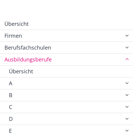
Übersicht
Firmen
Berufsfachschulen
Ausbildungsberufe
Übersicht
A
B
C
D
E