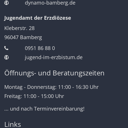
dynamo-bamberg.de
Jugendamt der Erzdiözese
Kleberstr. 28
96047
Bamberg
0951 86 88 0
jugend-im-erzbistum.de
Öffnungs- und Beratungszeiten
Montag - Donnerstag: 11:00 - 16:30 Uhr
Freitag: 11:00 - 15:00 Uhr
... und nach Terminvereinbarung!
Links