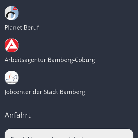
Planet Beruf
Arbeitsagentur Bamberg-Coburg
Jobcenter der Stadt Bamberg
Anfahrt