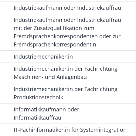
Industriekaufmann oder Industriekauffrau
Industriekaufmann oder Industriekauffrau
mit der Zusatzqualifikation zum
Fremdsprachenkorrespondenten oder zur
Fremdsprachenkorrespondentin
Industriemechaniker:in
Industriemechaniker:in der Fachrichtung
Maschinen- und Anlagenbau
Industriemechaniker:in der Fachrichtung
Produktionstechnik
Informatikkaufmann oder
Informatikkauffrau
IT-Fachinformatiker:in für Systemintegration