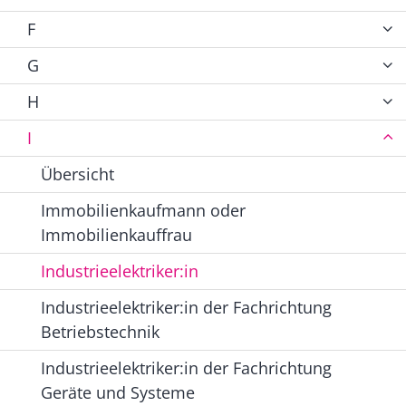
F
G
H
I
Übersicht
Immobilienkaufmann oder
Immobilienkauffrau
Industrieelektriker:in
Industrieelektriker:in der Fachrichtung
Betriebstechnik
Industrieelektriker:in der Fachrichtung
Geräte und Systeme