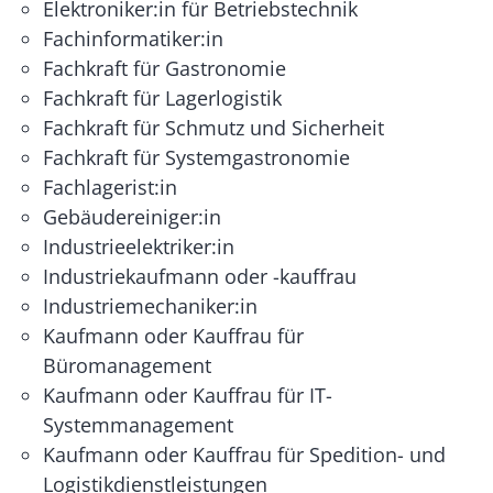
Elektroniker:in für Betriebstechnik
Fachinformatiker:in
Fachkraft für Gastronomie
Fachkraft für Lagerlogistik
Fachkraft für Schmutz und Sicherheit
Fachkraft für Systemgastronomie
Fachlagerist:in
Gebäudereiniger:in
Industrieelektriker:in
Industriekaufmann oder -kauffrau
Industriemechaniker:in
Kaufmann oder Kauffrau für
Büromanagement
Kaufmann oder Kauffrau für IT-
Systemmanagement
Kaufmann oder Kauffrau für Spedition- und
Logistikdienstleistungen