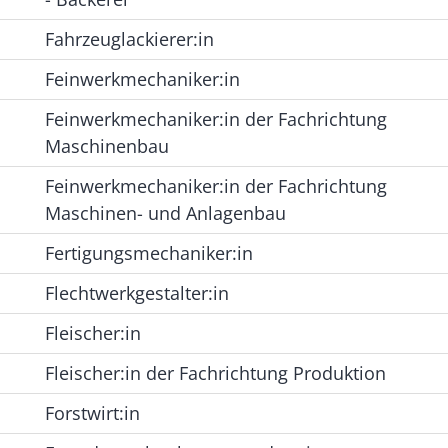
Fahrzeuglackierer:in
Feinwerkmechaniker:in
Feinwerkmechaniker:in der Fachrichtung
Maschinenbau
Feinwerkmechaniker:in der Fachrichtung
Maschinen- und Anlagenbau
Fertigungsmechaniker:in
Flechtwerkgestalter:in
Fleischer:in
Fleischer:in der Fachrichtung Produktion
Forstwirt:in