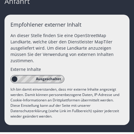
Anfahrt
Empfohlener externer Inhalt
An dieser Stelle finden Sie eine OpenStreetMap
Landkarte, welche über den Dienstleister MapTiler
ausgeliefert wird. Um diese Landkarte anzuzeigen
müssen Sie der Verwendung von externen Inhalten
zustimmen.
Externe Inhalte
Ich bin damit einverstanden, dass mir externe Inhalte angezeigt
werden. Damit können personenbezogene Daten, IP-Adresse und
Cookie-Informationen an Drittplattformen übermittelt werden.
Diese Einstellung kann auf der Seite mit unserer
Datenschutzerklärung (siehe Link im Fußbereich) später jederzeit
wieder geändert werden.