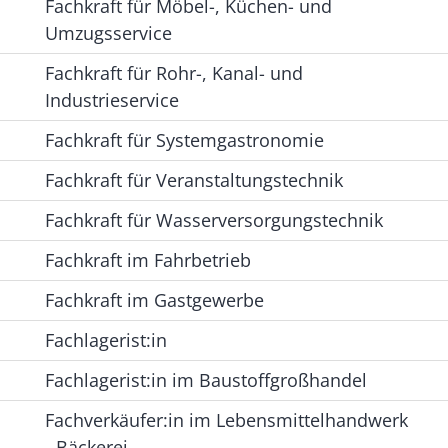
Fachkraft für Möbel-, Küchen- und
Umzugsservice
Fachkraft für Rohr-, Kanal- und
Industrieservice
Fachkraft für Systemgastronomie
Fachkraft für Veranstaltungstechnik
Fachkraft für Wasserversorgungstechnik
Fachkraft im Fahrbetrieb
Fachkraft im Gastgewerbe
Fachlagerist:in
Fachlagerist:in im Baustoffgroßhandel
Fachverkäufer:in im Lebensmittelhandwerk
- Bäckerei