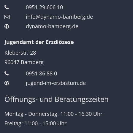
0951 29 606 10
info@dynamo-bamberg.de
dynamo-bamberg.de
Jugendamt der Erzdiözese
Kleberstr. 28
96047
Bamberg
0951 86 88 0
jugend-im-erzbistum.de
Öffnungs- und Beratungszeiten
Montag - Donnerstag: 11:00 - 16:30 Uhr
Freitag: 11:00 - 15:00 Uhr