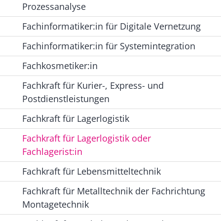
Prozessanalyse
Fachinformatiker:in für Digitale Vernetzung
Fachinformatiker:in für Systemintegration
Fachkosmetiker:in
Fachkraft für Kurier-, Express- und
Postdienstleistungen
Fachkraft für Lagerlogistik
Fachkraft für Lagerlogistik oder
Fachlagerist:in
Fachkraft für Lebensmitteltechnik
Fachkraft für Metalltechnik der Fachrichtung
Montagetechnik