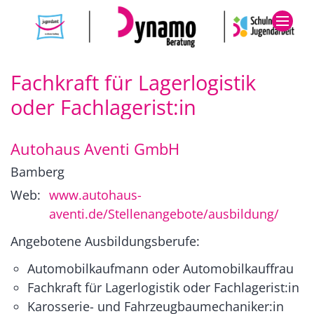
Zum Inhalt springen
Fachkraft für Lagerlogistik
oder Fachlagerist:in
Autohaus Aventi GmbH
Bamberg
Web:
www.autohaus-
aventi.de/Stellenangebote/ausbildung/
Angebotene Ausbildungsberufe:
Automobilkaufmann oder Automobilkauffrau
Fachkraft für Lagerlogistik oder Fachlagerist:in
Karosserie- und Fahrzeugbaumechaniker:in