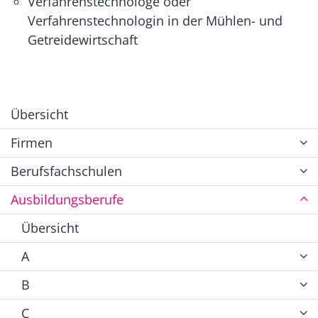
Verfahrenstechnologe oder
Verfahrenstechnologin in der Mühlen- und
Getreidewirtschaft
Übersicht
Firmen
Berufsfachschulen
Ausbildungsberufe
Übersicht
A
B
C