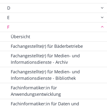
D
E
F
Übersicht
Fachangestellte(r) für Bäderbetriebe
Fachangestellte(r) für Medien- und
Informationsdienste - Archiv
Fachangestellte(r) für Medien- und
Informationsdienste - Bibliothek
Fachinformatiker:in für
Anwendungsentwicklung
Fachinformatiker:in für Daten und