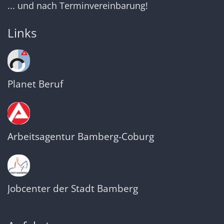
... und nach Terminvereinbarung!
Links
Planet Beruf
Arbeitsagentur Bamberg-Coburg
Jobcenter der Stadt Bamberg