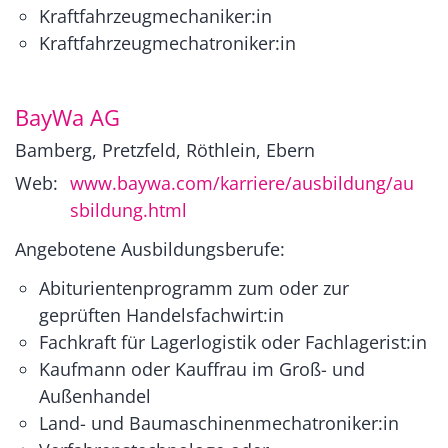
Kraftfahrzeugmechaniker:in
Kraftfahrzeugmechatroniker:in
BayWa AG
Bamberg, Pretzfeld, Röthlein, Ebern
Web:
www.baywa.com/karriere/ausbildung/au
sbildung.html
Angebotene Ausbildungsberufe:
Abiturientenprogramm zum oder zur
geprüften Handelsfachwirt:in
Fachkraft für Lagerlogistik oder Fachlagerist:in
Kaufmann oder Kauffrau im Groß- und
Außenhandel
Land- und Baumaschinenmechatroniker:in