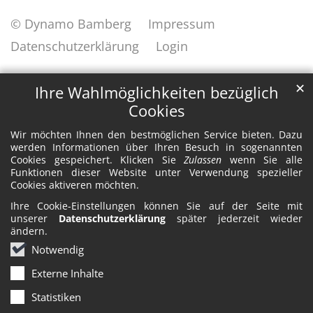
© Dynamo Bamberg
Impressum
Datenschutzerklärung
Login
✕
Ihre Wahlmöglichkeiten bezüglich
Cookies
Wir möchten Ihnen den bestmöglichen Service bieten. Dazu
werden Informationen über Ihren Besuch in sogenannten
Cookies gespeichert. Klicken Sie
Zulassen
wenn Sie alle
Funktionen dieser Website unter Verwendung spezieller
Cookies aktiveren möchten.
Ihre Cookie-Einstellungen können Sie auf der Seite mit
unserer
Datenschutzerklärung
später jederzeit wieder
ändern.
Notwendig
Externe Inhalte
Statistiken