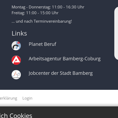
Montag - Donnerstag: 11:00 - 16:30 Uhr
Freitag: 11:00 - 15:00 Uhr
... und nach Terminvereinbarung!
Links
Planet Beruf
Arbeitsagentur Bamberg-Coburg
Jobcenter der Stadt Bamberg
erklärung
Login
ich Cookies