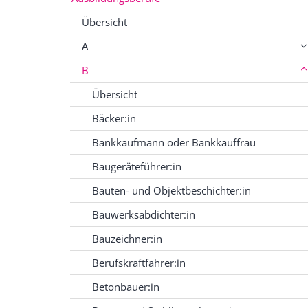
Übersicht
A
B
Übersicht
Bäcker:in
Bankkaufmann oder Bankkauffrau
Baugeräteführer:in
Bauten- und Objektbeschichter:in
Bauwerksabdichter:in
Bauzeichner:in
Berufskraftfahrer:in
Betonbauer:in