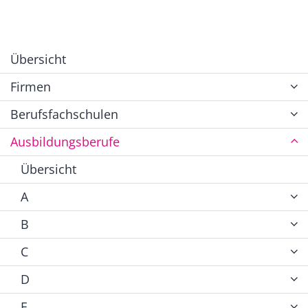
Übersicht
Firmen
Berufsfachschulen
Ausbildungsberufe
Übersicht
A
B
C
D
E