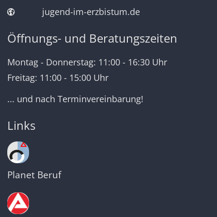
jugend-im-erzbistum.de
Öffnungs- und Beratungszeiten
Montag - Donnerstag: 11:00 - 16:30 Uhr
Freitag: 11:00 - 15:00 Uhr
... und nach Terminvereinbarung!
Links
Planet Beruf