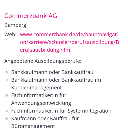
Commerzbank AG
Bamberg
Web:
www.commerzbank.de/de/hauptnavigati
on/karriere/schueler/berufsausbildung/B
erufsausbildung.html
Angebotene Ausbildungsberufe:
Bankkaufmann oder Bankkauffrau
Bankkaufmann oder Bankkauffrau im
Kundenmanagement
Fachinformatiker:in für
Anwendungsentwicklung
Fachinformatiker:in für Systemintegration
Kaufmann oder Kauffrau für
Büromanagement