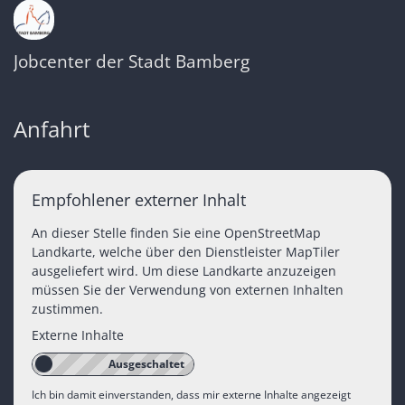
Jobcenter der Stadt Bamberg
Anfahrt
Empfohlener externer Inhalt
An dieser Stelle finden Sie eine OpenStreetMap
Landkarte, welche über den Dienstleister MapTiler
ausgeliefert wird. Um diese Landkarte anzuzeigen
müssen Sie der Verwendung von externen Inhalten
zustimmen.
Externe Inhalte
Ich bin damit einverstanden, dass mir externe Inhalte angezeigt