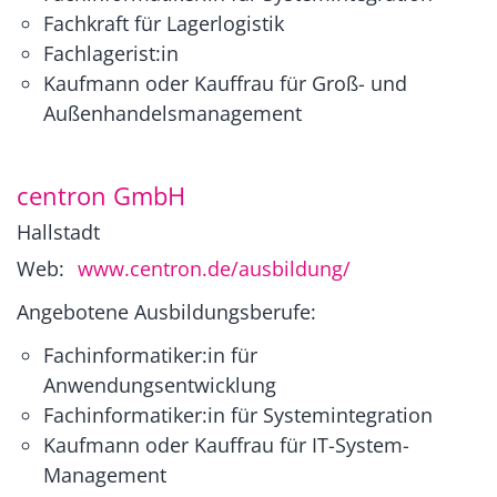
Fachkraft für Lagerlogistik
Fachlagerist:in
Kaufmann oder Kauffrau für Groß- und
Außenhandelsmanagement
centron GmbH
Hallstadt
Web:
www.centron.de/ausbildung/
Angebotene Ausbildungsberufe:
Fachinformatiker:in für
Anwendungsentwicklung
Fachinformatiker:in für Systemintegration
Kaufmann oder Kauffrau für IT-System-
Management