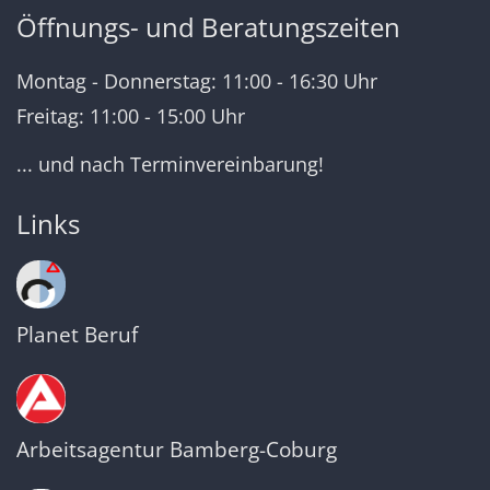
Öffnungs- und Beratungszeiten
Montag - Donnerstag: 11:00 - 16:30 Uhr
Freitag: 11:00 - 15:00 Uhr
... und nach Terminvereinbarung!
Links
Planet Beruf
Arbeitsagentur Bamberg-Coburg