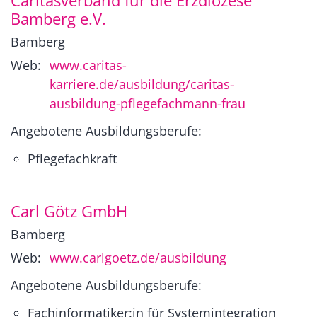
Caritasverband für die Erzdiözese
Bamberg e.V.
Bamberg
Web:
www.caritas-
karriere.de/ausbildung/caritas-
ausbildung-pflegefachmann-frau
Angebotene Ausbildungsberufe:
Pflegefachkraft
Carl Götz GmbH
Bamberg
Web:
www.carlgoetz.de/ausbildung
Angebotene Ausbildungsberufe:
Fachinformatiker:in für Systemintegration