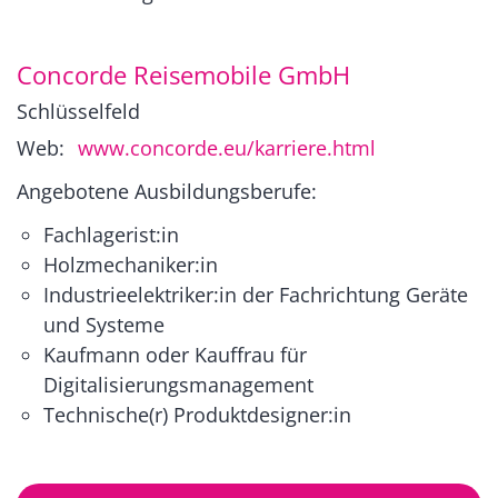
Concorde Reisemobile GmbH
Schlüsselfeld
Web:
www.concorde.eu/karriere.html
Angebotene Ausbildungsberufe:
Fachlagerist:in
Holzmechaniker:in
Industrieelektriker:in der Fachrichtung Geräte
und Systeme
Kaufmann oder Kauffrau für
Digitalisierungsmanagement
Technische(r) Produktdesigner:in