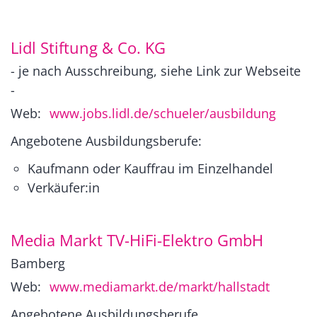
Lidl Stiftung & Co. KG
- je nach Ausschreibung, siehe Link zur Webseite
-
Web:
www.jobs.lidl.de/schueler/ausbildung
Angebotene Ausbildungsberufe:
Kaufmann oder Kauffrau im Einzelhandel
Verkäufer:in
Media Markt TV-HiFi-Elektro GmbH
Bamberg
Web:
www.mediamarkt.de/markt/hallstadt
Angebotene Ausbildungsberufe