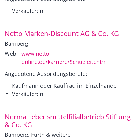
Verkäufer:in
Netto Marken-Discount AG & Co. KG
Bamberg
Web:
www.netto-
online.de/karriere/Schueler.chtm
Angebotene Ausbildungsberufe:
Kaufmann oder Kauffrau im Einzelhandel
Verkäufer:in
Norma Lebensmittelfilialbetrieb Stiftung
& Co. KG
Bamberg, Fürth & weitere