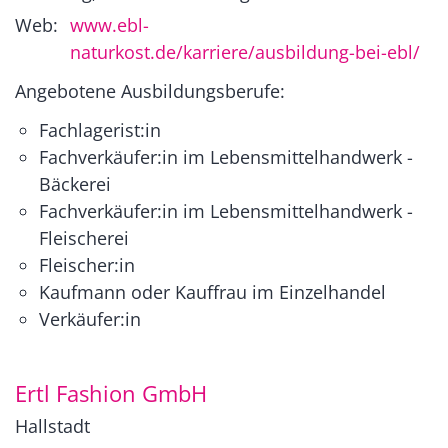
Web:
www.ebl-
naturkost.de/karriere/ausbildung-bei-ebl/
Angebotene Ausbildungsberufe:
Fachlagerist:in
Fachverkäufer:in im Lebensmittelhandwerk -
Bäckerei
Fachverkäufer:in im Lebensmittelhandwerk -
Fleischerei
Fleischer:in
Kaufmann oder Kauffrau im Einzelhandel
Verkäufer:in
Ertl Fashion GmbH
Hallstadt