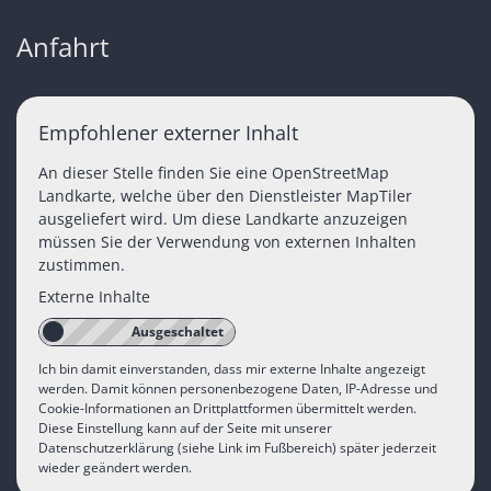
Anfahrt
Empfohlener externer Inhalt
An dieser Stelle finden Sie eine OpenStreetMap
Landkarte, welche über den Dienstleister MapTiler
ausgeliefert wird. Um diese Landkarte anzuzeigen
müssen Sie der Verwendung von externen Inhalten
zustimmen.
Externe Inhalte
Ich bin damit einverstanden, dass mir externe Inhalte angezeigt
werden. Damit können personenbezogene Daten, IP-Adresse und
Cookie-Informationen an Drittplattformen übermittelt werden.
Diese Einstellung kann auf der Seite mit unserer
Datenschutzerklärung (siehe Link im Fußbereich) später jederzeit
wieder geändert werden.