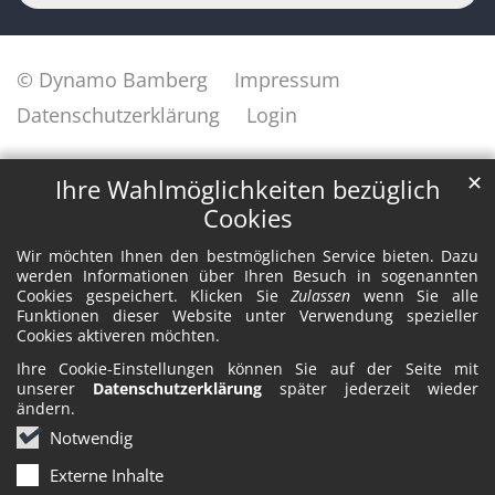
© Dynamo Bamberg
Impressum
Datenschutzerklärung
Login
✕
Ihre Wahlmöglichkeiten bezüglich
Cookies
Wir möchten Ihnen den bestmöglichen Service bieten. Dazu
werden Informationen über Ihren Besuch in sogenannten
Cookies gespeichert. Klicken Sie
Zulassen
wenn Sie alle
Funktionen dieser Website unter Verwendung spezieller
Cookies aktiveren möchten.
Ihre Cookie-Einstellungen können Sie auf der Seite mit
unserer
Datenschutzerklärung
später jederzeit wieder
ändern.
Notwendig
Externe Inhalte