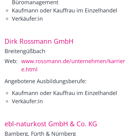
Büromanagement
Kaufmann oder Kauffrau im Einzelhandel
Verkäufer:in
Dirk Rossmann GmbH
Breitengüßbach
Web:
www.rossmann.de/unternehmen/karrier
e.html
Angebotene Ausbildungsberufe:
Kaufmann oder Kauffrau im Einzelhandel
Verkäufer:in
ebl-naturkost GmbH & Co. KG
Bamberg, Fürth & Nürnberg