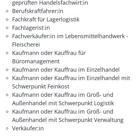
geprüften Handelsfachwirt:in
Berufskraftfahrer:in
Fachkraft für Lagerlogistik
Fachlagerist:in
Fachverkäufer:in im Lebensmittelhandwerk -
Fleischerei
Kaufmann oder Kauffrau für
Büromanagement
Kaufmann oder Kauffrau im Einzelhandel
Kaufmann oder Kauffrau im Einzelhandel mit
Schwerpunkt Feinkost
Kaufmann oder Kauffrau im Groß- und
Außenhandel mit Schwerpunkt Logistik
Kaufmann oder Kauffrau im Groß- und
Außenhandel mit Schwerpunkt Verwaltung
Verkäufer:in