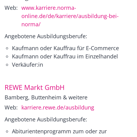
Web:
www.karriere.norma-
online.de/de/karriere/ausbildung-bei-
norma/
Angebotene Ausbildungsberufe:
Kaufmann oder Kauffrau für E-Commerce
Kaufmann oder Kauffrau im Einzelhandel
Verkäufer:in
REWE Markt GmbH
Bamberg, Buttenheim & weitere
Web:
karriere.rewe.de/ausbildung
Angebotene Ausbildungsberufe:
Abiturientenprogramm zum oder zur