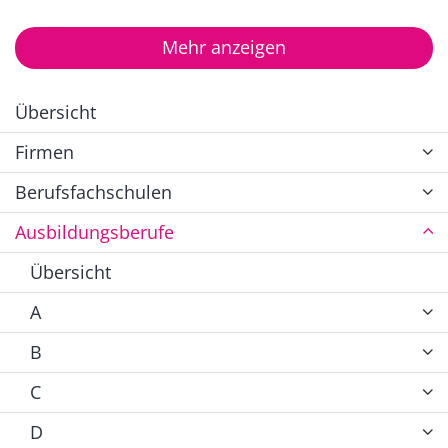
Mehr anzeigen
Übersicht
Firmen
Berufsfachschulen
Ausbildungsberufe
Übersicht
A
B
C
D