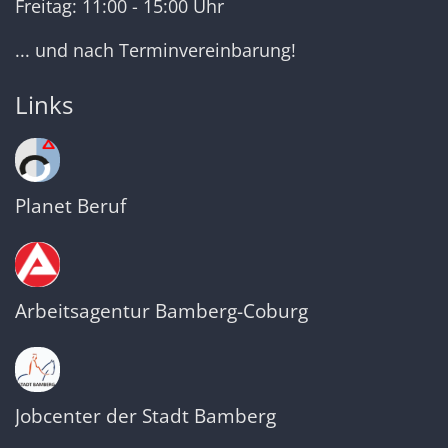
Freitag: 11:00 - 15:00 Uhr
... und nach Terminvereinbarung!
Links
Planet Beruf
Arbeitsagentur Bamberg-Coburg
Jobcenter der Stadt Bamberg