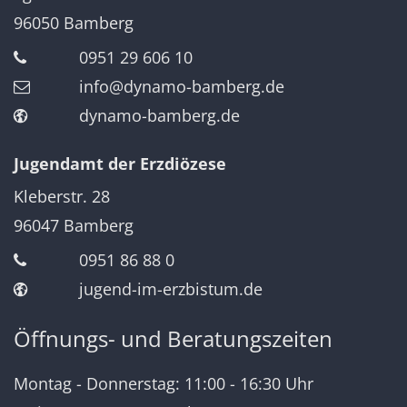
96050
Bamberg
0951 29 606 10
info@dynamo-bamberg.de
dynamo-bamberg.de
Jugendamt der Erzdiözese
Kleberstr. 28
96047
Bamberg
0951 86 88 0
jugend-im-erzbistum.de
Öffnungs- und Beratungszeiten
Montag - Donnerstag: 11:00 - 16:30 Uhr