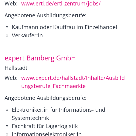
Web:
www.ertl.de/ertl-zentrum/jobs/
Angebotene Ausbildungsberufe:
Kaufmann oder Kauffrau im Einzelhandel
Verkäufer:in
expert Bamberg GmbH
Hallstadt
Web:
www.expert.de/hallstadt/Inhalte/Ausbild
ungsberufe_Fachmaerkte
Angebotene Ausbildungsberufe:
Elektroniker:in für Informations- und
Systemtechnik
Fachkraft für Lagerlogistik
Informationselektroniker:in