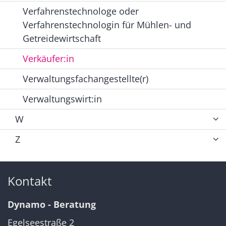
Verfahrenstechnologe oder
Verfahrenstechnologin für Mühlen- und
Getreidewirtschaft
Verkäufer:in
Verwaltungsfachangestellte(r)
Verwaltungswirt:in
W
Z
Kontakt
Dynamo - Beratung
Egelseestraße 2