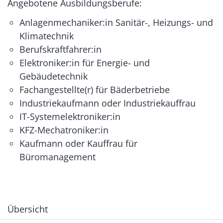
Angebotene Ausbildungsberufe:
Anlagenmechaniker:in Sanitär-, Heizungs- und
Klimatechnik
Berufskraftfahrer:in
Elektroniker:in für Energie- und
Gebäudetechnik
Fachangestellte(r) für Bäderbetriebe
Industriekaufmann oder Industriekauffrau
IT-Systemelektroniker:in
KFZ-Mechatroniker:in
Kaufmann oder Kauffrau für
Büromanagement
Übersicht