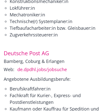
Konstruktionsmechaniker:in
Lokführer:in
Mechatroniker:in
Technische(r) Systemplaner:in
Tiefbaufacharbeiter:in bzw. Gleisbauer:in
Zugverkehrssteuerer:in
Deutsche Post AG
Bamberg, Coburg & Erlangen
Web:
de.dpdhl.jobs/jobsuche
Angebotene Ausbildungsberufe:
Berufskraftfahrer:in
Fachkraft für Kurier-, Express- und
Postdienstleistungen
Kaufmann oder Kauffrau für Spedition und