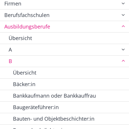
Firmen
Berufsfachschulen
Ausbildungsberufe
Übersicht
A
B
Übersicht
Bäcker:in
Bankkaufmann oder Bankkauffrau
Baugeräteführer:in
Bauten- und Objektbeschichter:in