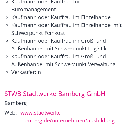
Kaufmann oder Kauffrau für
Büromanagement
Kaufmann oder Kauffrau im Einzelhandel
Kaufmann oder Kauffrau im Einzelhandel mit
Schwerpunkt Feinkost
Kaufmann oder Kauffrau im Groß- und
Außenhandel mit Schwerpunkt Logistik
Kaufmann oder Kauffrau im Groß- und
Außenhandel mit Schwerpunkt Verwaltung
Verkäufer:in
STWB Stadtwerke Bamberg GmbH
Bamberg
Web:
www.stadtwerke-
bamberg.de/unternehmen/ausbildung