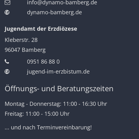
info@dynamo-bamberg.de
dynamo-bamberg.de
Jugendamt der Erzdiözese
Kleberstr. 28
96047
Bamberg
0951 86 88 0
jugend-im-erzbistum.de
Öffnungs- und Beratungszeiten
Montag - Donnerstag: 11:00 - 16:30 Uhr
Freitag: 11:00 - 15:00 Uhr
... und nach Terminvereinbarung!