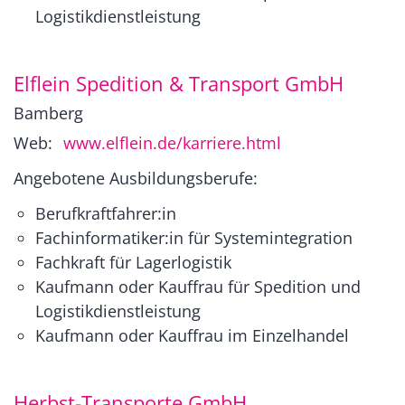
Logistikdienstleistung
Elflein Spedition & Transport GmbH
Bamberg
Web:
www.elflein.de/karriere.html
Angebotene Ausbildungsberufe:
Berufkraftfahrer:in
Fachinformatiker:in für Systemintegration
Fachkraft für Lagerlogistik
Kaufmann oder Kauffrau für Spedition und
Logistikdienstleistung
Kaufmann oder Kauffrau im Einzelhandel
Herbst-Transporte GmbH