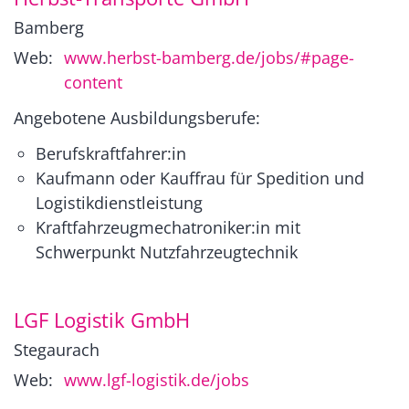
Bamberg
Web:
www.herbst-bamberg.de/jobs/#page-
content
Angebotene Ausbildungsberufe:
Berufskraftfahrer:in
Kaufmann oder Kauffrau für Spedition und
Logistikdienstleistung
Kraftfahrzeugmechatroniker:in mit
Schwerpunkt Nutzfahrzeugtechnik
LGF Logistik GmbH
Stegaurach
Web:
www.lgf-logistik.de/jobs