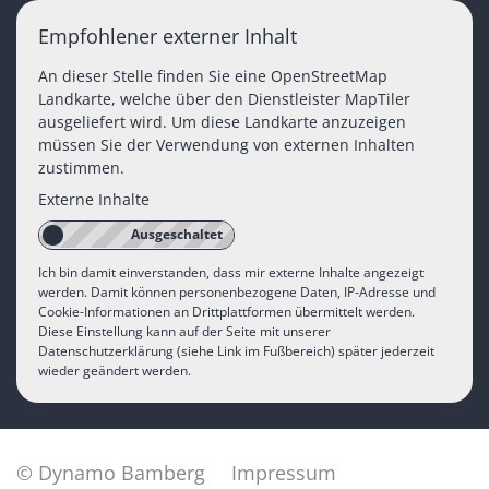
Empfohlener externer Inhalt
An dieser Stelle finden Sie eine OpenStreetMap
Landkarte, welche über den Dienstleister MapTiler
ausgeliefert wird. Um diese Landkarte anzuzeigen
müssen Sie der Verwendung von externen Inhalten
zustimmen.
Externe Inhalte
Ich bin damit einverstanden, dass mir externe Inhalte angezeigt
werden. Damit können personenbezogene Daten, IP-Adresse und
Cookie-Informationen an Drittplattformen übermittelt werden.
Diese Einstellung kann auf der Seite mit unserer
Datenschutzerklärung (siehe Link im Fußbereich) später jederzeit
wieder geändert werden.
© Dynamo Bamberg
Impressum