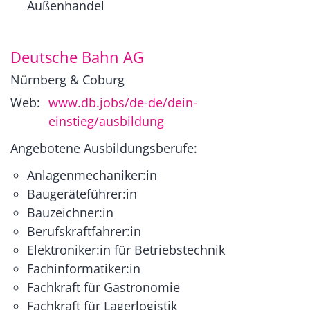
Außenhandel
Deutsche Bahn AG
Nürnberg & Coburg
Web:
www.db.jobs/de-de/dein-
einstieg/ausbildung
Angebotene Ausbildungsberufe:
Anlagenmechaniker:in
Baugeräteführer:in
Bauzeichner:in
Berufskraftfahrer:in
Elektroniker:in für Betriebstechnik
Fachinformatiker:in
Fachkraft für Gastronomie
Fachkraft für Lagerlogistik