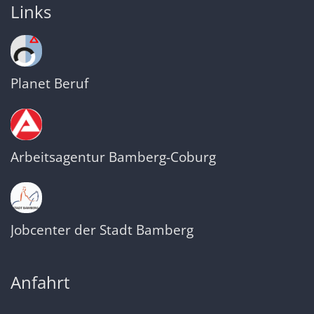
Links
Planet Beruf
Arbeitsagentur Bamberg-Coburg
Jobcenter der Stadt Bamberg
Anfahrt