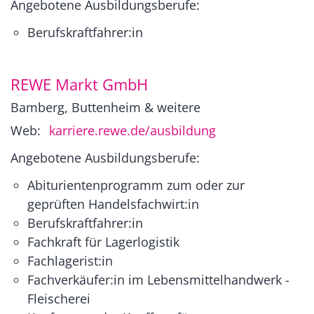
Angebotene Ausbildungsberufe:
Berufskraftfahrer:in
REWE Markt GmbH
Bamberg, Buttenheim & weitere
Web:
karriere.rewe.de/ausbildung
Angebotene Ausbildungsberufe:
Abiturientenprogramm zum oder zur
geprüften Handelsfachwirt:in
Berufskraftfahrer:in
Fachkraft für Lagerlogistik
Fachlagerist:in
Fachverkäufer:in im Lebensmittelhandwerk -
Fleischerei