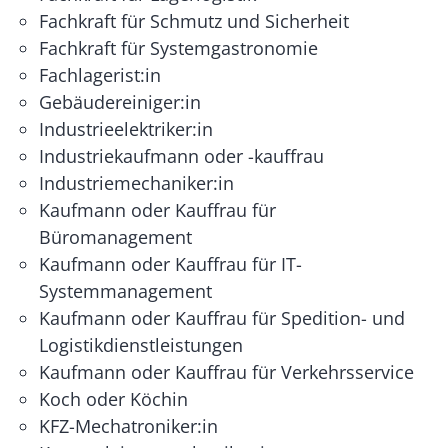
Fachkraft für Schmutz und Sicherheit
Fachkraft für Systemgastronomie
Fachlagerist:in
Gebäudereiniger:in
Industrieelektriker:in
Industriekaufmann oder -kauffrau
Industriemechaniker:in
Kaufmann oder Kauffrau für
Büromanagement
Kaufmann oder Kauffrau für IT-
Systemmanagement
Kaufmann oder Kauffrau für Spedition- und
Logistikdienstleistungen
Kaufmann oder Kauffrau für Verkehrsservice
Koch oder Köchin
KFZ-Mechatroniker:in