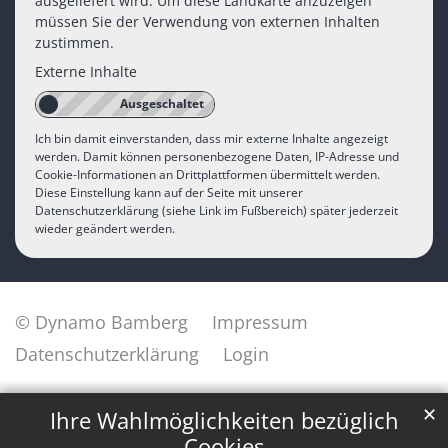
ausgeliefert wird. Um diese Landkarte anzuzeigen
müssen Sie der Verwendung von externen Inhalten
zustimmen.
Externe Inhalte
Ich bin damit einverstanden, dass mir externe Inhalte angezeigt
werden. Damit können personenbezogene Daten, IP-Adresse und
Cookie-Informationen an Drittplattformen übermittelt werden.
Diese Einstellung kann auf der Seite mit unserer
Datenschutzerklärung (siehe Link im Fußbereich) später jederzeit
wieder geändert werden.
© Dynamo Bamberg
Impressum
Datenschutzerklärung
Login
✕
Ihre Wahlmöglichkeiten bezüglich
Cookies