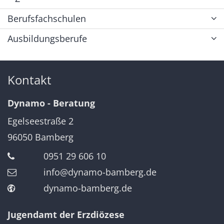
Berufsfachschulen
Ausbildungsberufe
Kontakt
Dynamo - Beratung
Egelseestraße 2
96050
Bamberg
0951 29 606 10
info@dynamo-bamberg.de
dynamo-bamberg.de
Jugendamt der Erzdiözese