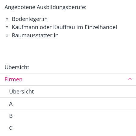
Angebotene Ausbildungsberufe:
Bodenleger:in
Kaufmann oder Kauffrau im Einzelhandel
Raumausstatter:in
Übersicht
Firmen
Übersicht
A
B
C