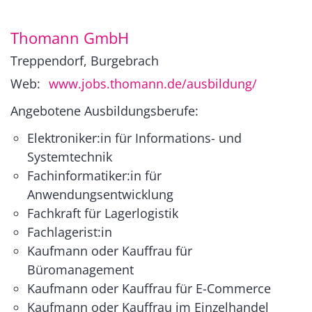
Thomann GmbH
Treppendorf, Burgebrach
Web:
www.jobs.thomann.de/ausbildung/
Angebotene Ausbildungsberufe:
Elektroniker:in für Informations- und
Systemtechnik
Fachinformatiker:in für
Anwendungsentwicklung
Fachkraft für Lagerlogistik
Fachlagerist:in
Kaufmann oder Kauffrau für
Büromanagement
Kaufmann oder Kauffrau für E-Commerce
Kaufmann oder Kauffrau im Einzelhandel