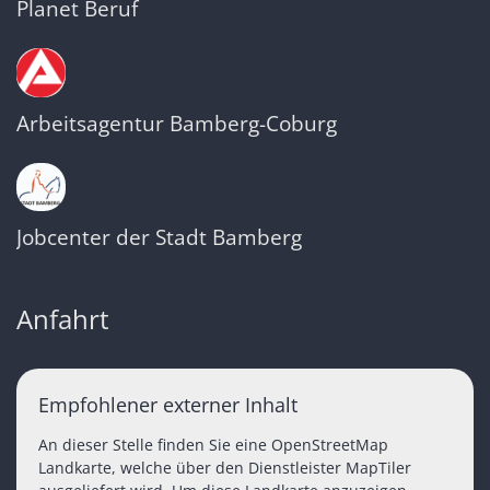
Planet Beruf
Arbeitsagentur Bamberg-Coburg
Jobcenter der Stadt Bamberg
Anfahrt
Empfohlener externer Inhalt
An dieser Stelle finden Sie eine OpenStreetMap
Landkarte, welche über den Dienstleister MapTiler