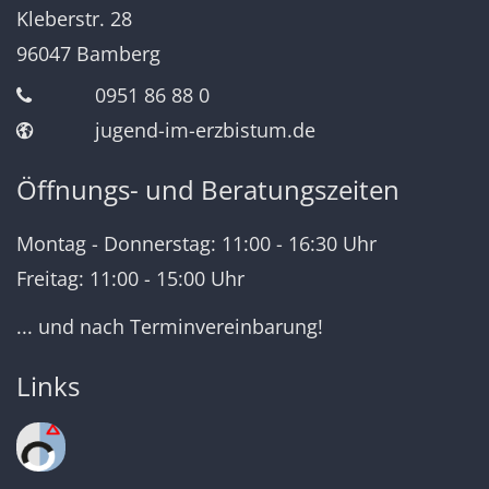
Kleberstr. 28
96047
Bamberg
0951 86 88 0
jugend-im-erzbistum.de
Öffnungs- und Beratungszeiten
Montag - Donnerstag: 11:00 - 16:30 Uhr
Freitag: 11:00 - 15:00 Uhr
... und nach Terminvereinbarung!
Links