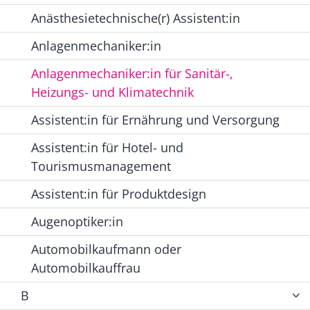
Anästhesietechnische(r) Assistent:in
Anlagenmechaniker:in
Anlagenmechaniker:in für Sanitär-,
Heizungs- und Klimatechnik
Assistent:in für Ernährung und Versorgung
Assistent:in für Hotel- und
Tourismusmanagement
Assistent:in für Produktdesign
Augenoptiker:in
Automobilkaufmann oder
Automobilkauffrau
B