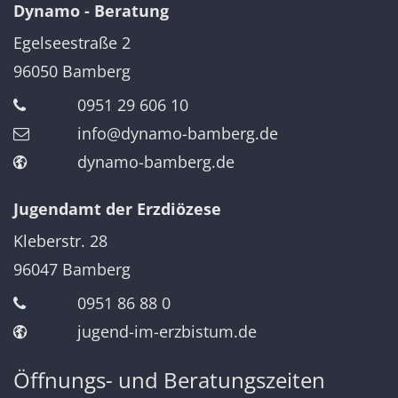
Dynamo - Beratung
Egelseestraße 2
96050
Bamberg
0951 29 606 10
info@dynamo-bamberg.de
dynamo-bamberg.de
Jugendamt der Erzdiözese
Kleberstr. 28
96047
Bamberg
0951 86 88 0
jugend-im-erzbistum.de
Öffnungs- und Beratungszeiten