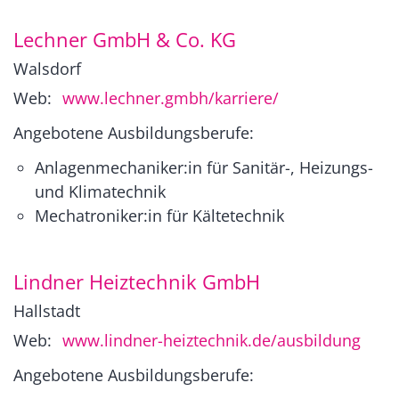
Lechner GmbH & Co. KG
Walsdorf
Web:
www.lechner.gmbh/karriere/
Angebotene Ausbildungsberufe:
Anlagenmechaniker:in für Sanitär-, Heizungs-
und Klimatechnik
Mechatroniker:in für Kältetechnik
Lindner Heiztechnik GmbH
Hallstadt
Web:
www.lindner-heiztechnik.de/ausbildung
Angebotene Ausbildungsberufe: