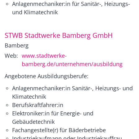
Anlagenmechaniker:in für Sanitär-, Heizungs-
und Klimatechnik
STWB Stadtwerke Bamberg GmbH
Bamberg
Web:
www.stadtwerke-
bamberg.de/unternehmen/ausbildung
Angebotene Ausbildungsberufe:
Anlagenmechaniker:in Sanitär-, Heizungs- und
Klimatechnik
Berufskraftfahrer:in
Elektroniker:in für Energie- und
Gebäudetechnik
Fachangestellte(r) für Bäderbetriebe
Industriekaufmann oder Industriekauffrau