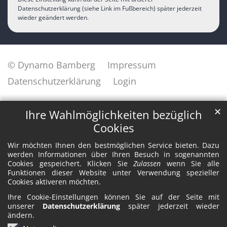
Datenschutzerklärung (siehe Link im Fußbereich) später jederzeit
wieder geändert werden.
© Dynamo Bamberg
Impressum
Datenschutzerklärung
Login
✕
Ihre Wahlmöglichkeiten bezüglich
Cookies
Wir möchten Ihnen den bestmöglichen Service bieten. Dazu
werden Informationen über Ihren Besuch in sogenannten
Cookies gespeichert. Klicken Sie
Zulassen
wenn Sie alle
Funktionen dieser Website unter Verwendung spezieller
Cookies aktiveren möchten.
Ihre Cookie-Einstellungen können Sie auf der Seite mit
unserer
Datenschutzerklärung
später jederzeit wieder
ändern.