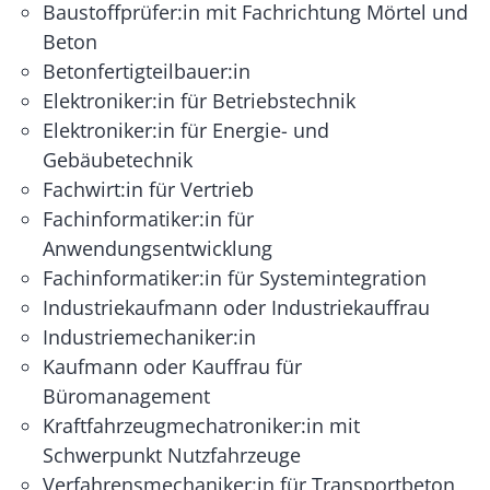
Baustoffprüfer:in mit Fachrichtung Mörtel und
Beton
Betonfertigteilbauer:in
Elektroniker:in für Betriebstechnik
Elektroniker:in für Energie- und
Gebäubetechnik
Fachwirt:in für Vertrieb
Fachinformatiker:in für
Anwendungsentwicklung
Fachinformatiker:in für Systemintegration
Industriekaufmann oder Industriekauffrau
Industriemechaniker:in
Kaufmann oder Kauffrau für
Büromanagement
Kraftfahrzeugmechatroniker:in mit
Schwerpunkt Nutzfahrzeuge
Verfahrensmechaniker:in für Transportbeton