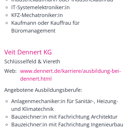
IT-Systemelektroniker:in
KFZ-Mechatroniker:in
Kaufmann oder Kauffrau für
Büromanagement
Veit Dennert KG
Schlüsselfeld & Viereth
Web:
www.dennert.de/karriere/ausbildung-bei-
dennert.html
Angebotene Ausbildungsberufe:
Anlagenmechaniker:in für Sanitär-, Heizung-
und Klimatechnik
Bauzeichner:in mit Fachrichtung Architektur
Bauzeichner:in mit Fachrichtung Ingenieurbau