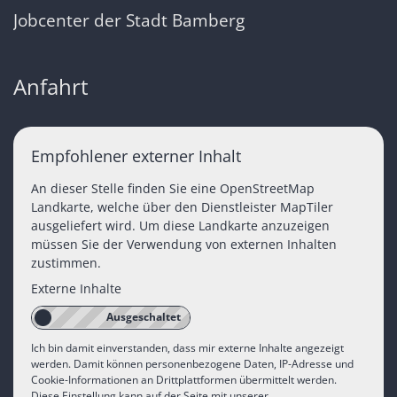
Jobcenter der Stadt Bamberg
Anfahrt
Empfohlener externer Inhalt
An dieser Stelle finden Sie eine OpenStreetMap
Landkarte, welche über den Dienstleister MapTiler
ausgeliefert wird. Um diese Landkarte anzuzeigen
müssen Sie der Verwendung von externen Inhalten
zustimmen.
Externe Inhalte
Ich bin damit einverstanden, dass mir externe Inhalte angezeigt
werden. Damit können personenbezogene Daten, IP-Adresse und
Cookie-Informationen an Drittplattformen übermittelt werden.
Diese Einstellung kann auf der Seite mit unserer