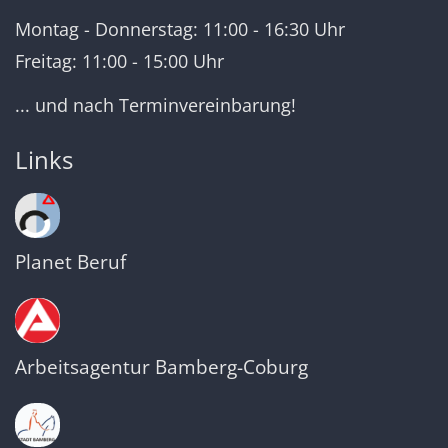
Montag - Donnerstag: 11:00 - 16:30 Uhr
Freitag: 11:00 - 15:00 Uhr
... und nach Terminvereinbarung!
Links
Planet Beruf
Arbeitsagentur Bamberg-Coburg