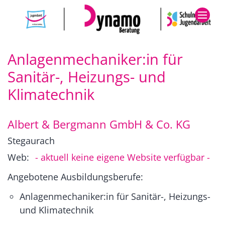
Zum Inhalt springen
Anlagenmechaniker:in für
Sanitär-, Heizungs- und
Klimatechnik
Albert & Bergmann GmbH & Co. KG
Stegaurach
Web:
- aktuell keine eigene Website verfügbar -
Angebotene Ausbildungsberufe:
Anlagenmechaniker:in für Sanitär-, Heizungs-
und Klimatechnik