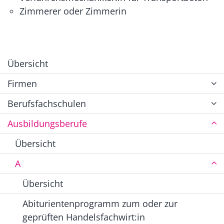
Zimmerer oder Zimmerin
Übersicht
Firmen
Berufsfachschulen
Ausbildungsberufe
Übersicht
A
Übersicht
Abiturientenprogramm zum oder zur
geprüften Handelsfachwirt:in