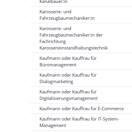
Kanalbauer:in
Karosserie- und
Fahrzeugbaumechaniker:in
Karosserie- und
Fahrzeugbaumechaniker:in der
Fachrichtung
Karosserieinstandhaltungstechnik
Kaufmann oder Kauffrau für
Büromanagement
Kaufmann oder Kauffrau für
Dialogmarketing
Kaufmann oder Kauffrau für
Digitalisierungsmanagement
Kaufmann oder Kauffrau für E-Commerce
Kaufmann oder Kauffrau für IT-System-
Management