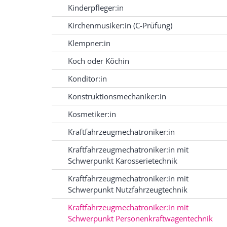
Kinderpfleger:in
Kirchenmusiker:in (C-Prüfung)
Klempner:in
Koch oder Köchin
Konditor:in
Konstruktionsmechaniker:in
Kosmetiker:in
Kraftfahrzeugmechatroniker:in
Kraftfahrzeugmechatroniker:in mit
Schwerpunkt Karosserietechnik
Kraftfahrzeugmechatroniker:in mit
Schwerpunkt Nutzfahrzeugtechnik
Kraftfahrzeugmechatroniker:in mit
Schwerpunkt Personenkraftwagentechnik