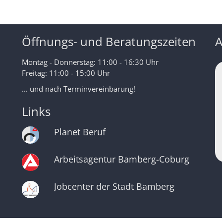
Öffnungs- und Beratungszeiten
A
Montag - Donnerstag: 11:00 - 16:30 Uhr
Freitag: 11:00 - 15:00 Uhr
... und nach Terminvereinbarung!
Links
Planet Beruf
Arbeitsagentur Bamberg-Coburg
Jobcenter der Stadt Bamberg