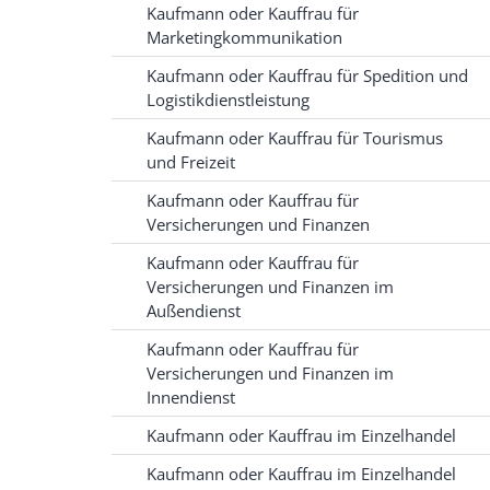
Kaufmann oder Kauffrau für
Marketingkommunikation
Kaufmann oder Kauffrau für Spedition und
Logistikdienstleistung
Kaufmann oder Kauffrau für Tourismus
und Freizeit
Kaufmann oder Kauffrau für
Versicherungen und Finanzen
Kaufmann oder Kauffrau für
Versicherungen und Finanzen im
Außendienst
Kaufmann oder Kauffrau für
Versicherungen und Finanzen im
Innendienst
Kaufmann oder Kauffrau im Einzelhandel
Kaufmann oder Kauffrau im Einzelhandel