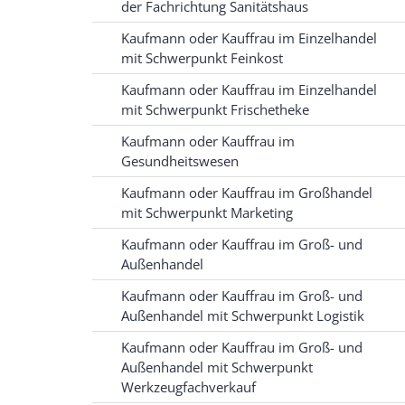
der Fachrichtung Sanitätshaus
Kaufmann oder Kauffrau im Einzelhandel
mit Schwerpunkt Feinkost
Kaufmann oder Kauffrau im Einzelhandel
mit Schwerpunkt Frischetheke
Kaufmann oder Kauffrau im
Gesundheitswesen
Kaufmann oder Kauffrau im Großhandel
mit Schwerpunkt Marketing
Kaufmann oder Kauffrau im Groß- und
Außenhandel
Kaufmann oder Kauffrau im Groß- und
Außenhandel mit Schwerpunkt Logistik
Kaufmann oder Kauffrau im Groß- und
Außenhandel mit Schwerpunkt
Werkzeugfachverkauf