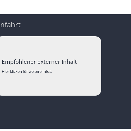
nfahrt
Empfohlener externer Inhalt
Hier klicken für weitere Infos.