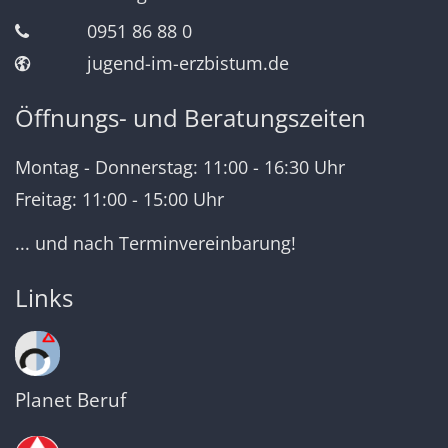
0951 86 88 0
jugend-im-erzbistum.de
Öffnungs- und Beratungszeiten
Montag - Donnerstag: 11:00 - 16:30 Uhr
Freitag: 11:00 - 15:00 Uhr
... und nach Terminvereinbarung!
Links
Planet Beruf