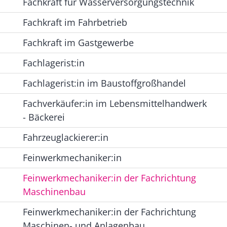
Fachkraft für Wasserversorgungstechnik
Fachkraft im Fahrbetrieb
Fachkraft im Gastgewerbe
Fachlagerist:in
Fachlagerist:in im Baustoffgroßhandel
Fachverkäufer:in im Lebensmittelhandwerk
- Bäckerei
Fahrzeuglackierer:in
Feinwerkmechaniker:in
Feinwerkmechaniker:in der Fachrichtung
Maschinenbau
Feinwerkmechaniker:in der Fachrichtung
Maschinen- und Anlagenbau