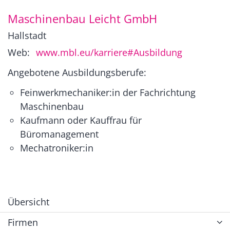
Maschinenbau Leicht GmbH
Hallstadt
Web:
www.mbl.eu/karriere#Ausbildung
Angebotene Ausbildungsberufe:
Feinwerkmechaniker:in der Fachrichtung
Maschinenbau
Kaufmann oder Kauffrau für
Büromanagement
Mechatroniker:in
Übersicht
Firmen