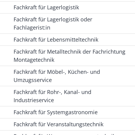
Fachkraft für Lagerlogistik
Fachkraft für Lagerlogistik oder
Fachlagerist:in
Fachkraft für Lebensmitteltechnik
Fachkraft für Metalltechnik der Fachrichtung
Montagetechnik
Fachkraft für Möbel-, Küchen- und
Umzugsservice
Fachkraft für Rohr-, Kanal- und
Industrieservice
Fachkraft für Systemgastronomie
Fachkraft für Veranstaltungstechnik