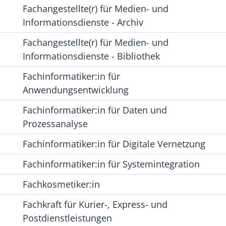
Fachangestellte(r) für Medien- und
Informationsdienste - Archiv
Fachangestellte(r) für Medien- und
Informationsdienste - Bibliothek
Fachinformatiker:in für
Anwendungsentwicklung
Fachinformatiker:in für Daten und
Prozessanalyse
Fachinformatiker:in für Digitale Vernetzung
Fachinformatiker:in für Systemintegration
Fachkosmetiker:in
Fachkraft für Kurier-, Express- und
Postdienstleistungen