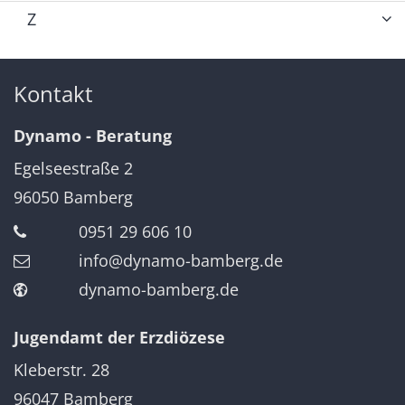
Z
Kontakt
Dynamo - Beratung
Egelseestraße 2
96050
Bamberg
0951 29 606 10
info@dynamo-bamberg.de
dynamo-bamberg.de
Jugendamt der Erzdiözese
Kleberstr. 28
96047
Bamberg