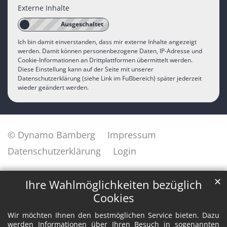
Externe Inhalte
Ich bin damit einverstanden, dass mir externe Inhalte angezeigt
werden. Damit können personenbezogene Daten, IP-Adresse und
Cookie-Informationen an Drittplattformen übermittelt werden.
Diese Einstellung kann auf der Seite mit unserer
Datenschutzerklärung (siehe Link im Fußbereich) später jederzeit
wieder geändert werden.
© Dynamo Bamberg
Impressum
Datenschutzerklärung
Login
✕
Ihre Wahlmöglichkeiten bezüglich
Cookies
Wir möchten Ihnen den bestmöglichen Service bieten. Dazu
werden Informationen über Ihren Besuch in sogenannten