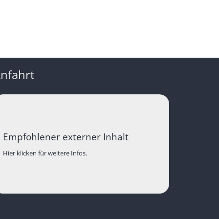
nfahrt
Empfohlener externer Inhalt
Hier klicken für weitere Infos.