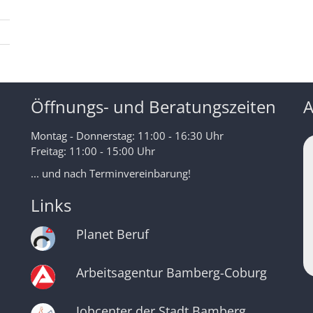
Öffnungs- und Beratungszeiten
A
Montag - Donnerstag: 11:00 - 16:30 Uhr
Freitag: 11:00 - 15:00 Uhr
... und nach Terminvereinbarung!
Links
Planet Beruf
Arbeitsagentur Bamberg-Coburg
Jobcenter der Stadt Bamberg