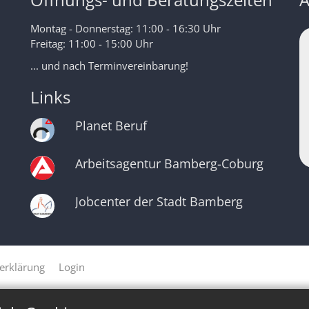
Montag - Donnerstag: 11:00 - 16:30 Uhr
Freitag: 11:00 - 15:00 Uhr
... und nach Terminvereinbarung!
Links
Planet Beruf
Arbeitsagentur Bamberg-Coburg
Jobcenter der Stadt Bamberg
erklärung
Login