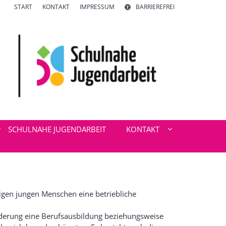
START
KONTAKT
IMPRESSUM
BARRIEREFREI
SCHULNAHE JUGENDARBEIT
KONTAKT
tigen jungen Menschen eine betriebliche
rderung eine Berufsausbildung beziehungsweise