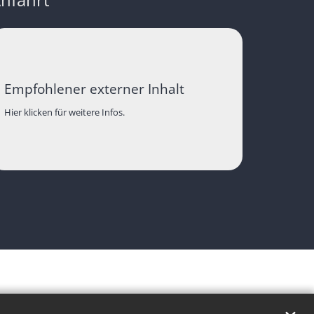
Empfohlener externer Inhalt
Hier klicken für weitere Infos.