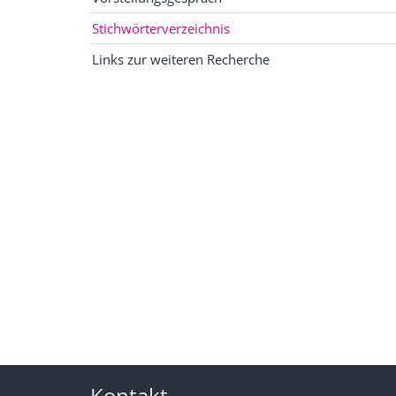
Stichwörterverzeichnis
Links zur weiteren Recherche
Kontakt