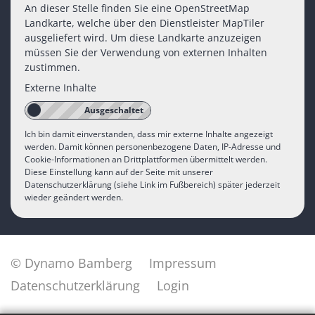
An dieser Stelle finden Sie eine OpenStreetMap
Landkarte, welche über den Dienstleister MapTiler
ausgeliefert wird. Um diese Landkarte anzuzeigen
müssen Sie der Verwendung von externen Inhalten
zustimmen.
Externe Inhalte
Ich bin damit einverstanden, dass mir externe Inhalte angezeigt
werden. Damit können personenbezogene Daten, IP-Adresse und
Cookie-Informationen an Drittplattformen übermittelt werden.
Diese Einstellung kann auf der Seite mit unserer
Datenschutzerklärung (siehe Link im Fußbereich) später jederzeit
wieder geändert werden.
© Dynamo Bamberg
Impressum
Datenschutzerklärung
Login