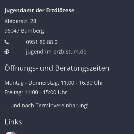
Jugendamt der Erzdiözese
Kleberstr. 28
96047
Bamberg
0951 86 88 0
jugend-im-erzbistum.de
Öffnungs- und Beratungszeiten
Montag - Donnerstag: 11:00 - 16:30 Uhr
Freitag: 11:00 - 15:00 Uhr
... und nach Terminvereinbarung!
Links