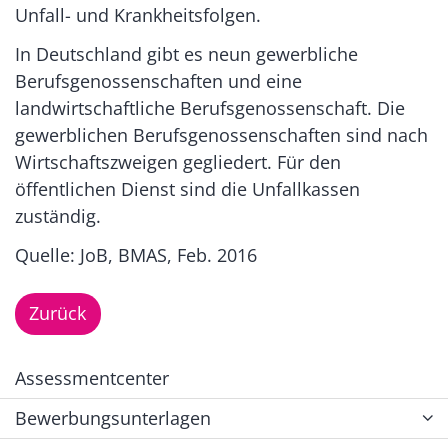
Unfall- und Krankheitsfolgen.
In Deutschland gibt es neun gewerbliche
Berufsgenossenschaften und eine
landwirtschaftliche Berufsgenossenschaft. Die
gewerblichen Berufsgenossenschaften sind nach
Wirtschaftszweigen gegliedert. Für den
öffentlichen Dienst sind die Unfallkassen
zuständig.
Quelle: JoB, BMAS, Feb. 2016
Zurück
Assessmentcenter
Bewerbungsunterlagen