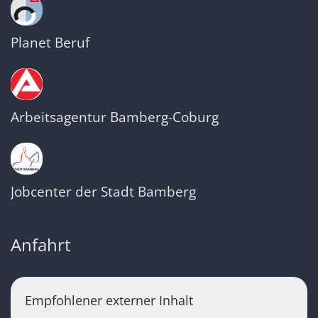
Planet Beruf
Arbeitsagentur Bamberg-Coburg
Jobcenter der Stadt Bamberg
Anfahrt
Empfohlener externer Inhalt