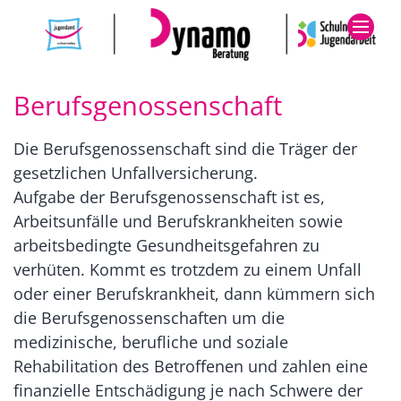
Zum Inhalt springen
Berufsgenossenschaft
Die Berufsgenossenschaft sind die Träger der
gesetzlichen Unfallversicherung.
Aufgabe der Berufsgenossenschaft ist es,
Arbeitsunfälle und Berufskrankheiten sowie
arbeitsbedingte Gesundheitsgefahren zu
verhüten. Kommt es trotzdem zu einem Unfall
oder einer Berufskrankheit, dann kümmern sich
die Berufsgenossenschaften um die
medizinische, berufliche und soziale
Rehabilitation des Betroffenen und zahlen eine
finanzielle Entschädigung je nach Schwere der