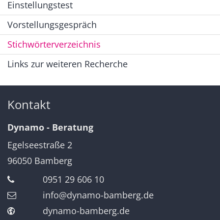
Einstellungstest
Vorstellungsgespräch
Stichwörterverzeichnis
Links zur weiteren Recherche
Kontakt
Dynamo - Beratung
Egelseestraße 2
96050
Bamberg
0951 29 606 10
info@dynamo-bamberg.de
dynamo-bamberg.de