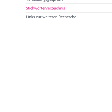
Stichwörterverzeichnis
Links zur weiteren Recherche