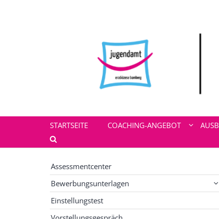
Zum Inhalt springen
STARTSEITE
COACHING-ANGEBOT
AUSB
Assessmentcenter
Bewerbungsunterlagen
Einstellungstest
Vorstellungsgespräch