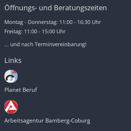
Öffnungs- und Beratungszeiten
Montag - Donnerstag: 11:00 - 16:30 Uhr
Freitag: 11:00 - 15:00 Uhr
... und nach Terminvereinbarung!
Links
Planet Beruf
Arbeitsagentur Bamberg-Coburg