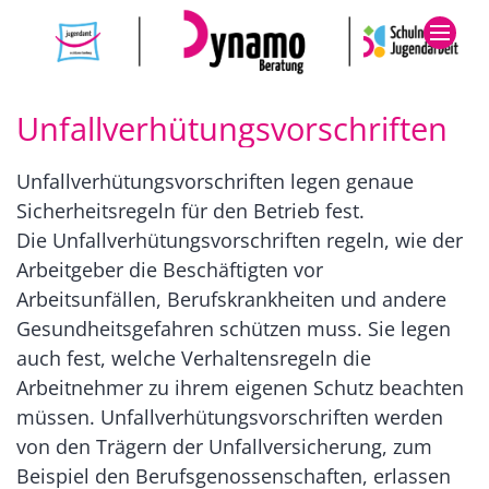
Zum Inhalt springen
Unfallverhütungsvorschriften
Unfallverhütungsvorschriften legen genaue
Sicherheitsregeln für den Betrieb fest.
Die Unfallverhütungsvorschriften regeln, wie der
Arbeitgeber die Beschäftigten vor
Arbeitsunfällen, Berufskrankheiten und andere
Gesundheitsgefahren schützen muss. Sie legen
auch fest, welche Verhaltensregeln die
Arbeitnehmer zu ihrem eigenen Schutz beachten
müssen. Unfallverhütungsvorschriften werden
von den Trägern der Unfallversicherung, zum
Beispiel den Berufsgenossenschaften, erlassen