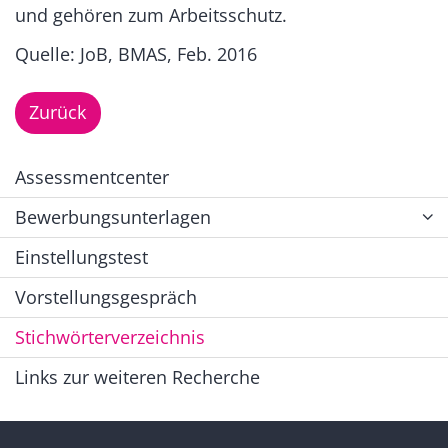
und gehören zum Arbeitsschutz.
Quelle: JoB, BMAS, Feb. 2016
Zurück
Assessmentcenter
Bewerbungsunterlagen
Einstellungstest
Vorstellungsgespräch
Stichwörterverzeichnis
Links zur weiteren Recherche