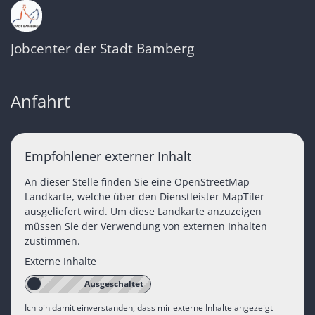
Jobcenter der Stadt Bamberg
Anfahrt
Empfohlener externer Inhalt
An dieser Stelle finden Sie eine OpenStreetMap
Landkarte, welche über den Dienstleister MapTiler
ausgeliefert wird. Um diese Landkarte anzuzeigen
müssen Sie der Verwendung von externen Inhalten
zustimmen.
Externe Inhalte
Ich bin damit einverstanden, dass mir externe Inhalte angezeigt